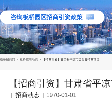
咨询板桥园区招商引资政策
板桥招商网
>
板桥招商动态
>
【招商引资】甘肃省平凉市灵台县招商项目
【招商引资】甘肃省平凉
|
招商动态
|
1970-01-01