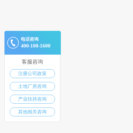
电话咨询
400-108-1600
客服咨询
注册公司政策
土地厂房咨询
产业扶持咨询
其他相关咨询