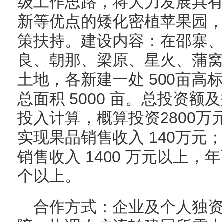
级工作思路，将大力发展具有
新等优点的矮化密植苹果园
策扶持。建设内容：在邵寨
良、朝那、梁原、星火、蒲窝
土地，各新建一处 500亩高
总面积 5000 亩。总投资额及
投入计算，概算投资2800万
实现果品销售收入 140万元
销售收入 1400 万元以上，
个以上。
合作方式：企业及个人独