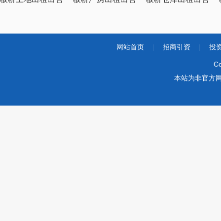
网站首页
|
招商引资
|
投
Co
本站为非官方