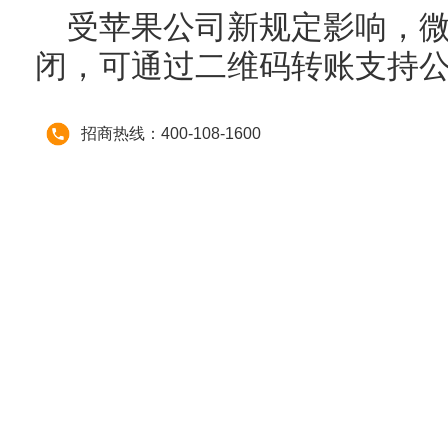
受苹果公司新规定影响，微信
闭，可通过二维码转账支持
招商热线：400-108-1600