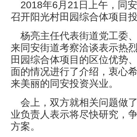
2018年6月21日上午，
召开阳光村田园综合体项目
杨亮主任代表街道党工委
来同安街道考察洽谈表示热
田园综合体项目的区位优势
面的情况进行了介绍，衷心
来美丽的同安投资兴业。
会上，双方就相关问题做
业负责人表示将尽快研究，
方案。