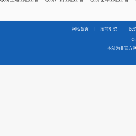
网站首页
|
招商引资
|
投
Co
本站为非官方