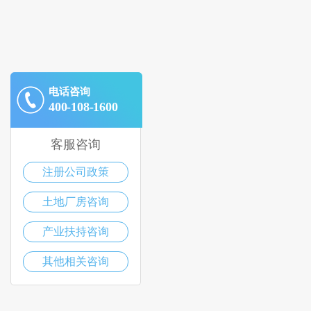
电话咨询
400-108-1600
客服咨询
注册公司政策
土地厂房咨询
产业扶持咨询
其他相关咨询